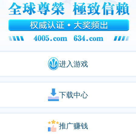
进入游戏
下载中心
推广赚钱